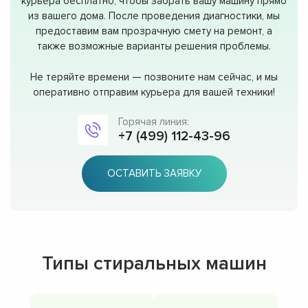
курьера бесплатно, чтобы забрать вашу машину прямо
из вашего дома. После проведения диагностики, мы
предоставим вам прозрачную смету на ремонт, а
также возможные варианты решения проблемы.
Не теряйте времени — позвоните нам сейчас, и мы
оперативно отправим курьера для вашей техники!
Горячая линия:
+7 (499) 112-43-96
ОСТАВИТЬ ЗАЯВКУ
Типы стиральных машин