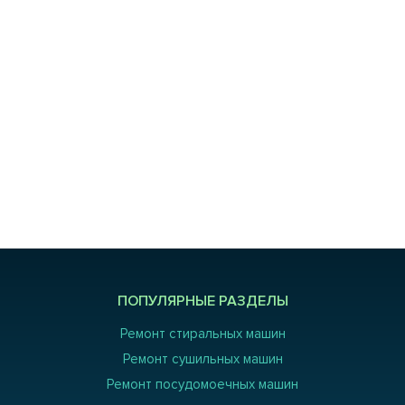
ПОПУЛЯРНЫЕ РАЗДЕЛЫ
Ремонт стиральных машин
Ремонт сушильных машин
Ремонт посудомоечных машин