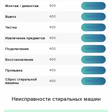
Монтаж / демонтаж
400
ЗАКАЗАТЬ
Вывоз
400
ЗАКАЗАТЬ
Чистка
400
ЗАКАЗАТЬ
Извлечение предметов
400
ЗАКАЗАТЬ
Подключение
400
ЗАКАЗАТЬ
Восстановление
400
ЗАКАЗАТЬ
Промывка
400
ЗАКАЗАТЬ
Сброс стиральной
400
ЗАКАЗАТЬ
машины
Неисправности стиральных машин