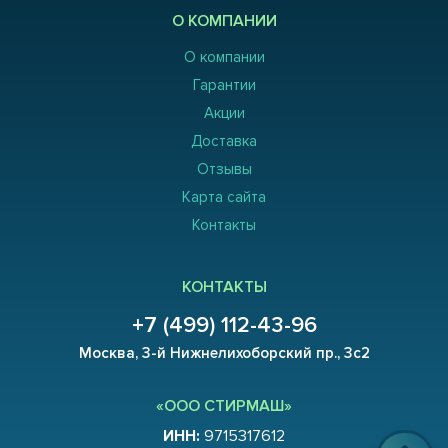
О КОМПАНИИ
О компании
Гарантии
Акции
Доставка
Отзывы
Карта сайта
Контакты
КОНТАКТЫ
+7 (499) 112-43-96
Москва, 3-й Нижнелихоборский пр., 3с2
«ООО СТИРМАШ»
ИНН:
9715317612