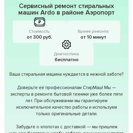
Сервисный ремонт стиральных
машин Ardo в районе Аэропорт
Стоимость:
Время ремонта:
от 300 руб.
от 10 минут
Диагностика:
бесплатно
Ваша стиральная машина нуждается в нежной заботе?
Доверьте её профессионалам СтирМаш! Мы —
эксперты в ремонте бытовой техники уже более пяти
лет. При обслуживании мы гарантируем
исключительное качество работы и используем
только оригинальные детали.
Забудьте о хлопотах с доставкой — мы пришлем