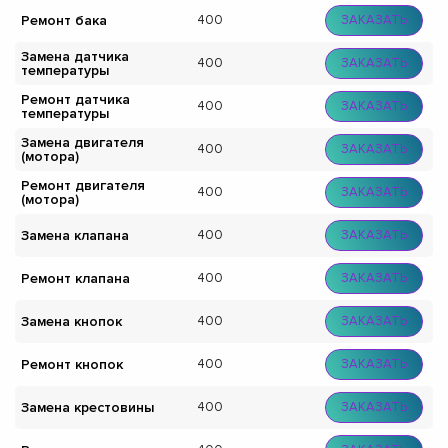
Ремонт бака
400
ЗАКАЗАТЬ
Замена датчика
400
ЗАКАЗАТЬ
температуры
Ремонт датчика
400
ЗАКАЗАТЬ
температуры
Замена двигателя
400
ЗАКАЗАТЬ
(мотора)
Ремонт двигателя
400
ЗАКАЗАТЬ
(мотора)
Замена клапана
400
ЗАКАЗАТЬ
Ремонт клапана
400
ЗАКАЗАТЬ
Замена кнопок
400
ЗАКАЗАТЬ
Ремонт кнопок
400
ЗАКАЗАТЬ
Замена крестовины
400
ЗАКАЗАТЬ