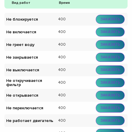
Вид работ
Время
Не блокируется
400
ЗАКАЗАТЬ
Не включается
400
ЗАКАЗАТЬ
Не греет воду
400
ЗАКАЗАТЬ
Не закрывается
400
ЗАКАЗАТЬ
Не выключается
400
ЗАКАЗАТЬ
Не откручивается
400
ЗАКАЗАТЬ
фильтр
Не открывается
400
ЗАКАЗАТЬ
Не переключается
400
ЗАКАЗАТЬ
Не работает двигатель
400
ЗАКАЗАТЬ