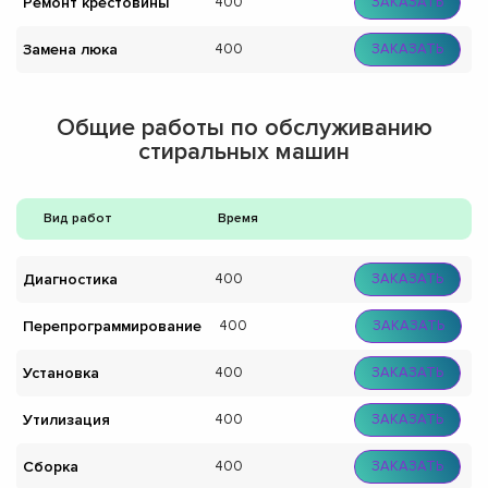
Ремонт крестовины
400
ЗАКАЗАТЬ
Замена люка
400
ЗАКАЗАТЬ
Общие работы по обслуживанию
стиральных машин
Вид работ
Время
Диагностика
400
ЗАКАЗАТЬ
Перепрограммирование
400
ЗАКАЗАТЬ
Установка
400
ЗАКАЗАТЬ
Утилизация
400
ЗАКАЗАТЬ
Сборка
400
ЗАКАЗАТЬ