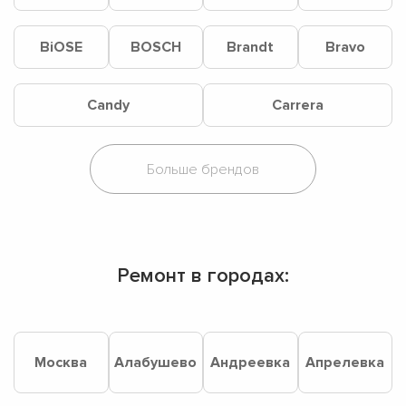
BiOSE
BOSCH
Brandt
Bravo
Candy
Carrera
Ремонт в городах:
Москва
Алабушево
Андреевка
Апрелевка