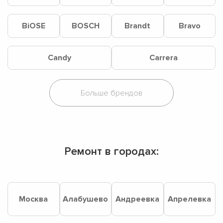
BiOSE
BOSCH
Brandt
Bravo
Candy
Carrera
Ремонт в городах:
Москва
Алабушево
Андреевка
Апрелевка