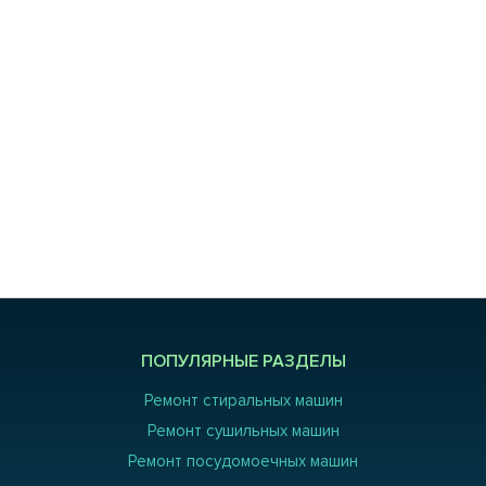
ПОПУЛЯРНЫЕ РАЗДЕЛЫ
Ремонт стиральных машин
Ремонт сушильных машин
Ремонт посудомоечных машин