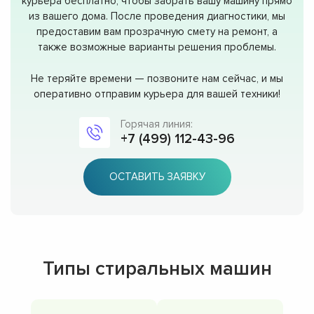
курьера бесплатно, чтобы забрать вашу машину прямо
из вашего дома. После проведения диагностики, мы
предоставим вам прозрачную смету на ремонт, а
также возможные варианты решения проблемы.
Не теряйте времени — позвоните нам сейчас, и мы
оперативно отправим курьера для вашей техники!
Горячая линия:
+7 (499) 112-43-96
ОСТАВИТЬ ЗАЯВКУ
Типы стиральных машин