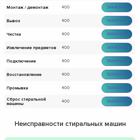
Монтаж / демонтаж
400
ЗАКАЗАТЬ
Вывоз
400
ЗАКАЗАТЬ
Чистка
400
ЗАКАЗАТЬ
Извлечение предметов
400
ЗАКАЗАТЬ
Подключение
400
ЗАКАЗАТЬ
Восстановление
400
ЗАКАЗАТЬ
Промывка
400
ЗАКАЗАТЬ
Сброс стиральной
400
ЗАКАЗАТЬ
машины
Неисправности стиральных машин