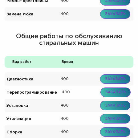
Ремонт крестовины
400
ЗАКАЗАТЬ
Замена люка
400
ЗАКАЗАТЬ
Общие работы по обслуживанию
стиральных машин
Вид работ
Время
Диагностика
400
ЗАКАЗАТЬ
Перепрограммирование
400
ЗАКАЗАТЬ
Установка
400
ЗАКАЗАТЬ
Утилизация
400
ЗАКАЗАТЬ
Сборка
400
ЗАКАЗАТЬ