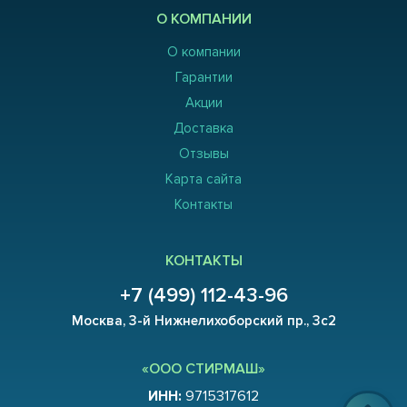
О КОМПАНИИ
О компании
Гарантии
Акции
Доставка
Отзывы
Карта сайта
Контакты
КОНТАКТЫ
+7 (499) 112-43-96
Москва, 3-й Нижнелихоборский пр., 3с2
«ООО СТИРМАШ»
ИНН:
9715317612