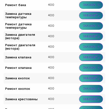
Ремонт бака
400
ЗАКАЗАТЬ
Замена датчика
400
ЗАКАЗАТЬ
температуры
Ремонт датчика
400
ЗАКАЗАТЬ
температуры
Замена двигателя
400
ЗАКАЗАТЬ
(мотора)
Ремонт двигателя
400
ЗАКАЗАТЬ
(мотора)
Замена клапана
400
ЗАКАЗАТЬ
Ремонт клапана
400
ЗАКАЗАТЬ
Замена кнопок
400
ЗАКАЗАТЬ
Ремонт кнопок
400
ЗАКАЗАТЬ
Замена крестовины
400
ЗАКАЗАТЬ