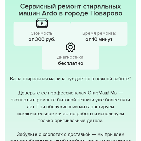
Сервисный ремонт стиральных
машин Ardo в городе Поварово
Стоимость:
Время ремонта:
от 300 руб.
от 10 минут
Диагностика:
бесплатно
Ваша стиральная машина нуждается в нежной заботе?
Доверьте её профессионалам СтирМаш! Мы —
эксперты в ремонте бытовой техники уже более пяти
лет. При обслуживании мы гарантируем
исключительное качество работы и используем
только оригинальные детали.
Забудьте о хлопотах с доставкой — мы пришлем