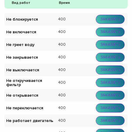
Вид работ
Время
Не блокируется
400
ЗАКАЗАТЬ
Не включается
400
ЗАКАЗАТЬ
Не греет воду
400
ЗАКАЗАТЬ
Не закрывается
400
ЗАКАЗАТЬ
Не выключается
400
ЗАКАЗАТЬ
Не откручивается
400
ЗАКАЗАТЬ
фильтр
Не открывается
400
ЗАКАЗАТЬ
Не переключается
400
ЗАКАЗАТЬ
Не работает двигатель
400
ЗАКАЗАТЬ