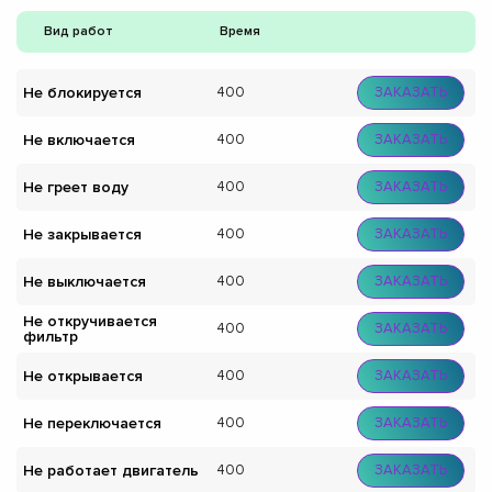
Вид работ
Время
Не блокируется
400
ЗАКАЗАТЬ
Не включается
400
ЗАКАЗАТЬ
Не греет воду
400
ЗАКАЗАТЬ
Не закрывается
400
ЗАКАЗАТЬ
Не выключается
400
ЗАКАЗАТЬ
Не откручивается
400
ЗАКАЗАТЬ
фильтр
Не открывается
400
ЗАКАЗАТЬ
Не переключается
400
ЗАКАЗАТЬ
Не работает двигатель
400
ЗАКАЗАТЬ