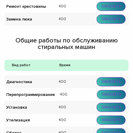
Ремонт крестовины
400
ЗАКАЗАТЬ
Замена люка
400
ЗАКАЗАТЬ
Общие работы по обслуживанию
стиральных машин
Вид работ
Время
Диагностика
400
ЗАКАЗАТЬ
Перепрограммирование
400
ЗАКАЗАТЬ
Установка
400
ЗАКАЗАТЬ
Утилизация
400
ЗАКАЗАТЬ
Сборка
400
ЗАКАЗАТЬ