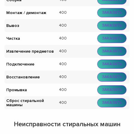
Монтаж / демонтаж
400
ЗАКАЗАТЬ
Вывоз
400
ЗАКАЗАТЬ
Чистка
400
ЗАКАЗАТЬ
Извлечение предметов
400
ЗАКАЗАТЬ
Подключение
400
ЗАКАЗАТЬ
Восстановление
400
ЗАКАЗАТЬ
Промывка
400
ЗАКАЗАТЬ
Сброс стиральной
400
ЗАКАЗАТЬ
машины
Неисправности стиральных машин