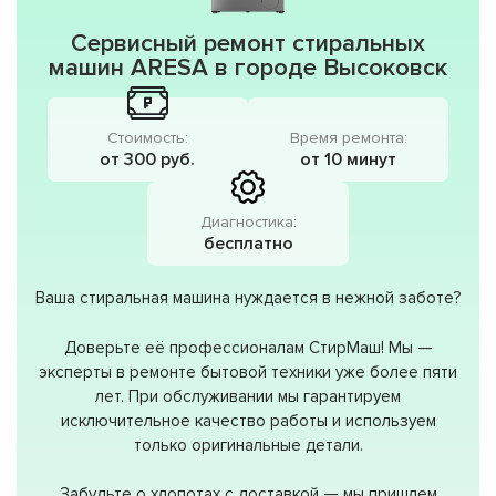
Сервисный ремонт стиральных
машин ARESA в городе Высоковск
Стоимость:
Время ремонта:
от 300 руб.
от 10 минут
Диагностика:
бесплатно
Ваша стиральная машина нуждается в нежной заботе?
Доверьте её профессионалам СтирМаш! Мы —
эксперты в ремонте бытовой техники уже более пяти
лет. При обслуживании мы гарантируем
исключительное качество работы и используем
только оригинальные детали.
Забудьте о хлопотах с доставкой — мы пришлем