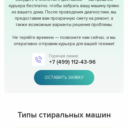
курьера бесплатно, чтобы забрать вашу машину прямо
из вашего дома. После проведения диагностики, мы
предоставим вам прозрачную смету на ремонт, а
также возможные варианты решения проблемы.
Не теряйте времени — позвоните нам сейчас, и мы
оперативно отправим курьера для вашей техники!
Горячая линия:
+7 (499) 112-43-96
ОСТАВИТЬ ЗАЯВКУ
Типы стиральных машин