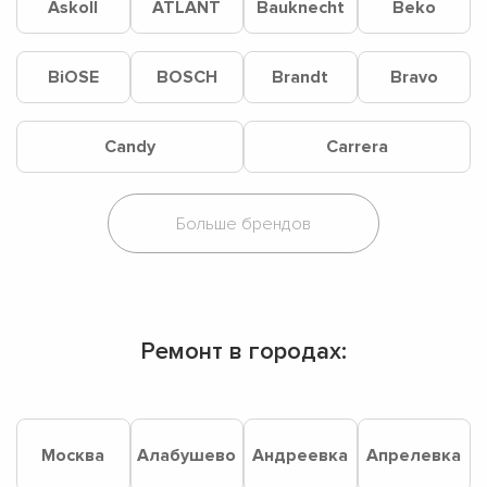
Askoll
ATLANT
Bauknecht
Beko
BiOSE
BOSCH
Brandt
Bravo
Candy
Carrera
Ремонт в городах:
Москва
Алабушево
Андреевка
Апрелевка