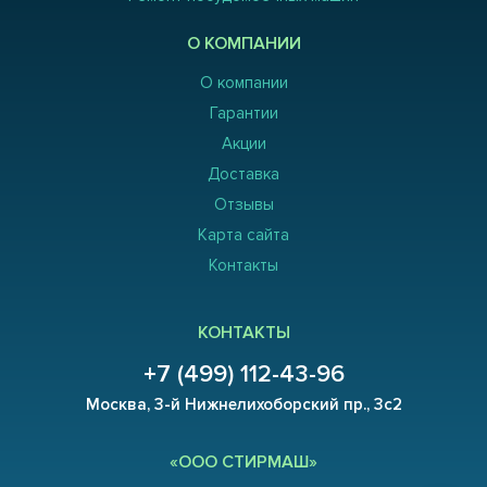
О КОМПАНИИ
О компании
Гарантии
Акции
Доставка
Отзывы
Карта сайта
Контакты
КОНТАКТЫ
+7 (499) 112-43-96
Москва, 3-й Нижнелихоборский пр., 3с2
«ООО СТИРМАШ»