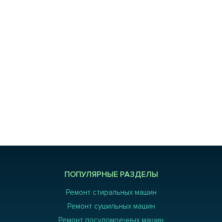
ПОПУЛЯРНЫЕ РАЗДЕЛЫ
Ремонт стиральных машин
Ремонт сушильных машин
Ремонт посудомоечных машин