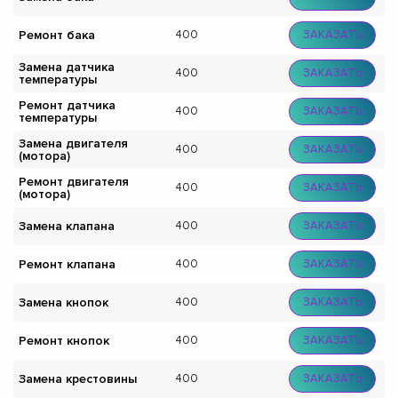
Ремонт бака
400
ЗАКАЗАТЬ
Замена датчика
400
ЗАКАЗАТЬ
температуры
Ремонт датчика
400
ЗАКАЗАТЬ
температуры
Замена двигателя
400
ЗАКАЗАТЬ
(мотора)
Ремонт двигателя
400
ЗАКАЗАТЬ
(мотора)
Замена клапана
400
ЗАКАЗАТЬ
Ремонт клапана
400
ЗАКАЗАТЬ
Замена кнопок
400
ЗАКАЗАТЬ
Ремонт кнопок
400
ЗАКАЗАТЬ
Замена крестовины
400
ЗАКАЗАТЬ