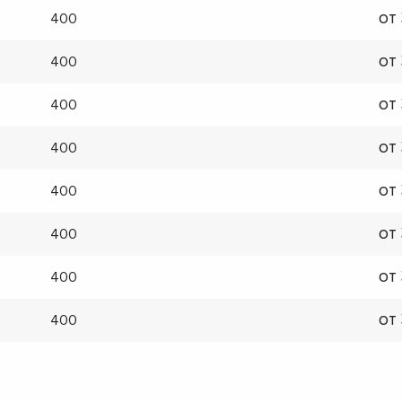
от
400
от
400
от
400
от
400
от
400
от
400
от
400
от
400