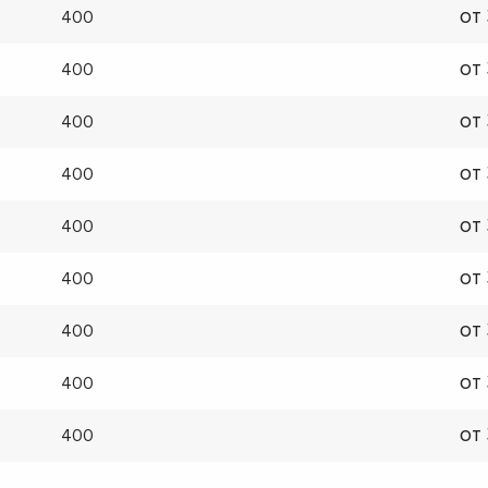
от
400
от
400
от
400
от
400
от
400
от
400
от
400
от
400
от
400