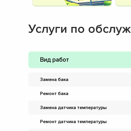
Услуги по обслу
Вид работ
Замена бака
Ремонт бака
Замена датчика температуры
Ремонт датчика температуры