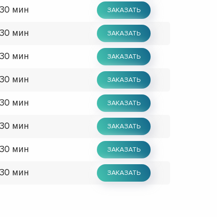
 30 мин
ЗАКАЗАТЬ
 30 мин
ЗАКАЗАТЬ
 30 мин
ЗАКАЗАТЬ
 30 мин
ЗАКАЗАТЬ
 30 мин
ЗАКАЗАТЬ
 30 мин
ЗАКАЗАТЬ
 30 мин
ЗАКАЗАТЬ
 30 мин
ЗАКАЗАТЬ