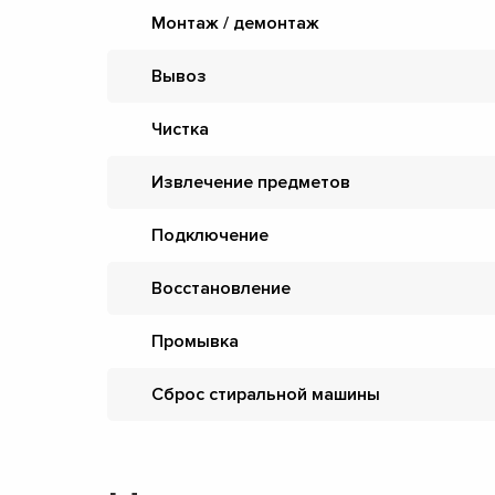
Монтаж / демонтаж
Вывоз
Чистка
Извлечение предметов
Подключение
Восстановление
Промывка
Сброс стиральной машины