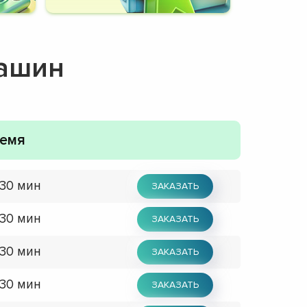
машин
емя
 30 мин
ЗАКАЗАТЬ
 30 мин
ЗАКАЗАТЬ
 30 мин
ЗАКАЗАТЬ
 30 мин
ЗАКАЗАТЬ