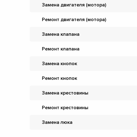
Замена двигателя (мотора)
Ремонт двигателя (мотора)
Замена клапана
Ремонт клапана
Замена кнопок
Ремонт кнопок
Замена крестовины
Ремонт крестовины
Замена люка