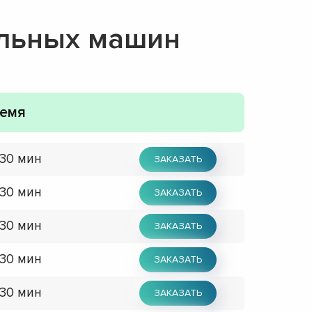
альных машин
емя
 30 мин
ЗАКАЗАТЬ
 30 мин
ЗАКАЗАТЬ
 30 мин
ЗАКАЗАТЬ
 30 мин
ЗАКАЗАТЬ
 30 мин
ЗАКАЗАТЬ