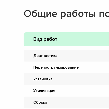
Общие работы п
Вид работ
Диагностика
Перепрограммирование
Установка
Утилизация
Сборка