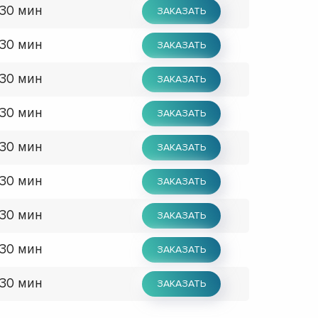
 30 мин
ЗАКАЗАТЬ
 30 мин
ЗАКАЗАТЬ
 30 мин
ЗАКАЗАТЬ
 30 мин
ЗАКАЗАТЬ
 30 мин
ЗАКАЗАТЬ
 30 мин
ЗАКАЗАТЬ
 30 мин
ЗАКАЗАТЬ
 30 мин
ЗАКАЗАТЬ
 30 мин
ЗАКАЗАТЬ