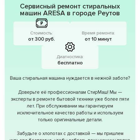
Сервисный ремонт стиральных
машин ARESA в городе Реутов
Стоимость:
Время ремонта:
от 300 руб.
от 10 минут
Диагностика:
бесплатно
Ваша стиральная машина нуждается в нежной заботе?
Доверьте её профессионалам СтирМаш! Мы —
эксперты в ремонте бытовой техники уже более пяти
лет. При обслуживании мы гарантируем
исключительное качество работы и используем
только оригинальные детали.
Забудьте о хлопотах с доставкой — мы пришлем