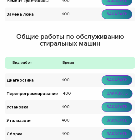
Ремонт крестовины
400
ЗАКАЗАТЬ
Замена люка
400
ЗАКАЗАТЬ
Общие работы по обслуживанию
стиральных машин
Вид работ
Время
Диагностика
400
ЗАКАЗАТЬ
Перепрограммирование
400
ЗАКАЗАТЬ
Установка
400
ЗАКАЗАТЬ
Утилизация
400
ЗАКАЗАТЬ
Сборка
400
ЗАКАЗАТЬ