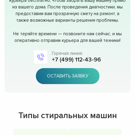
курьера бесплатно, чтобы забрать вашу машину прямо
из вашего дома. После проведения диагностики, мы
предоставим вам прозрачную смету на ремонт, а
также возможные варианты решения проблемы.
Не теряйте времени — позвоните нам сейчас, и мы
оперативно отправим курьера для вашей техники!
Горячая линия:
+7 (499) 112-43-96
ОСТАВИТЬ ЗАЯВКУ
Типы стиральных машин