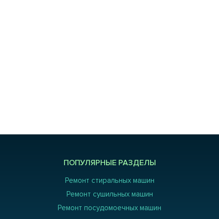
ПОПУЛЯРНЫЕ РАЗДЕЛЫ
Ремонт стиральных машин
Ремонт сушильных машин
Ремонт посудомоечных машин