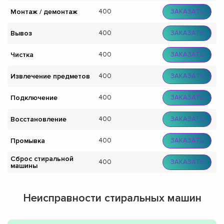
Монтаж / демонтаж
400
ЗАКАЗАТЬ
Вывоз
400
ЗАКАЗАТЬ
Чистка
400
ЗАКАЗАТЬ
Извлечение предметов
400
ЗАКАЗАТЬ
Подключение
400
ЗАКАЗАТЬ
Восстановление
400
ЗАКАЗАТЬ
Промывка
400
ЗАКАЗАТЬ
Сброс стиральной
400
ЗАКАЗАТЬ
машины
Неисправности стиральных машин