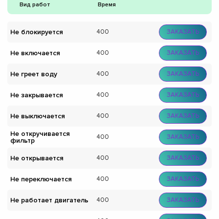
Вид работ
Время
Не блокируется
400
ЗАКАЗАТЬ
Не включается
400
ЗАКАЗАТЬ
Не греет воду
400
ЗАКАЗАТЬ
Не закрывается
400
ЗАКАЗАТЬ
Не выключается
400
ЗАКАЗАТЬ
Не откручивается
400
ЗАКАЗАТЬ
фильтр
Не открывается
400
ЗАКАЗАТЬ
Не переключается
400
ЗАКАЗАТЬ
Не работает двигатель
400
ЗАКАЗАТЬ