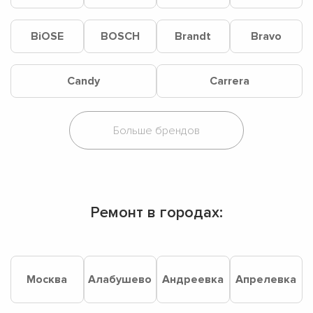
BiOSE
BOSCH
Brandt
Bravo
Candy
Carrera
Ремонт в городах:
Москва
Алабушево
Андреевка
Апрелевка