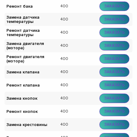
Ремонт бака
400
ЗАКАЗАТЬ
Замена датчика
400
ЗАКАЗАТЬ
температуры
Ремонт датчика
400
ЗАКАЗАТЬ
температуры
Замена двигателя
400
ЗАКАЗАТЬ
(мотора)
Ремонт двигателя
400
ЗАКАЗАТЬ
(мотора)
Замена клапана
400
ЗАКАЗАТЬ
Ремонт клапана
400
ЗАКАЗАТЬ
Замена кнопок
400
ЗАКАЗАТЬ
Ремонт кнопок
400
ЗАКАЗАТЬ
Замена крестовины
400
ЗАКАЗАТЬ