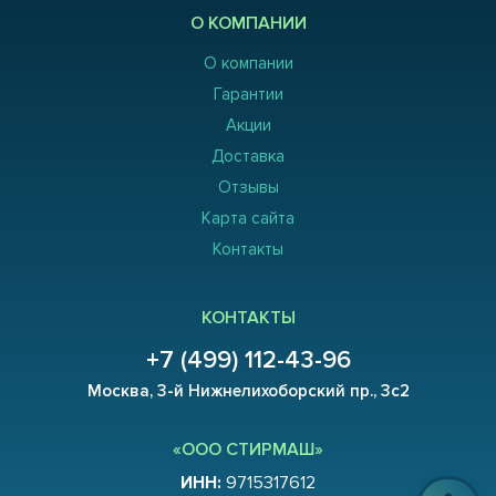
О КОМПАНИИ
О компании
Гарантии
Акции
Доставка
Отзывы
Карта сайта
Контакты
КОНТАКТЫ
+7 (499) 112-43-96
Москва, 3-й Нижнелихоборский пр., 3с2
«ООО СТИРМАШ»
ИНН:
9715317612