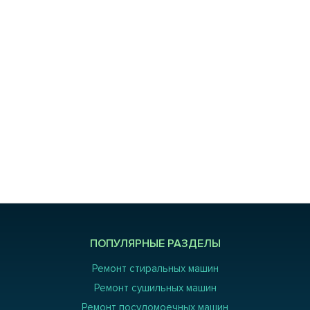
ПОПУЛЯРНЫЕ РАЗДЕЛЫ
Ремонт стиральных машин
Ремонт сушильных машин
Ремонт посудомоечных машин