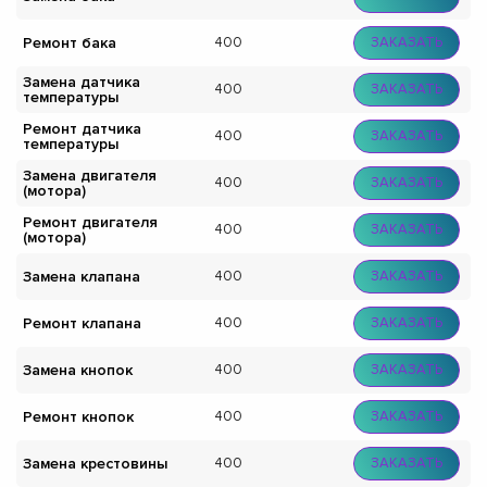
Ремонт бака
400
ЗАКАЗАТЬ
Замена датчика
400
ЗАКАЗАТЬ
температуры
Ремонт датчика
400
ЗАКАЗАТЬ
температуры
Замена двигателя
400
ЗАКАЗАТЬ
(мотора)
Ремонт двигателя
400
ЗАКАЗАТЬ
(мотора)
Замена клапана
400
ЗАКАЗАТЬ
Ремонт клапана
400
ЗАКАЗАТЬ
Замена кнопок
400
ЗАКАЗАТЬ
Ремонт кнопок
400
ЗАКАЗАТЬ
Замена крестовины
400
ЗАКАЗАТЬ