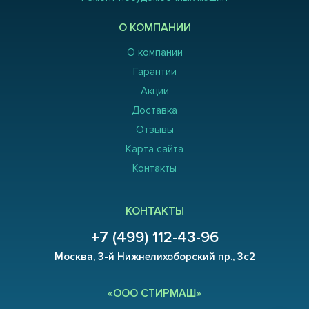
О КОМПАНИИ
О компании
Гарантии
Акции
Доставка
Отзывы
Карта сайта
Контакты
КОНТАКТЫ
+7 (499) 112-43-96
Москва, 3-й Нижнелихоборский пр., 3с2
«ООО СТИРМАШ»