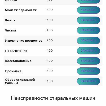
Монтаж / демонтаж
400
ЗАКАЗАТЬ
Вывоз
400
ЗАКАЗАТЬ
Чистка
400
ЗАКАЗАТЬ
Извлечение предметов
400
ЗАКАЗАТЬ
Подключение
400
ЗАКАЗАТЬ
Восстановление
400
ЗАКАЗАТЬ
Промывка
400
ЗАКАЗАТЬ
Сброс стиральной
400
ЗАКАЗАТЬ
машины
Неисправности стиральных машин