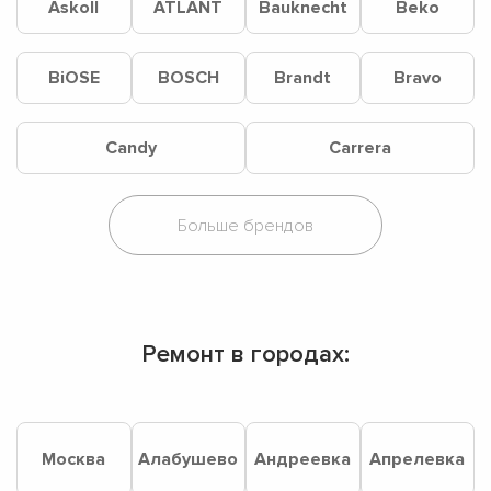
Askoll
ATLANT
Bauknecht
Beko
BiOSE
BOSCH
Brandt
Bravo
Candy
Carrera
Ремонт в городах:
Москва
Алабушево
Андреевка
Апрелевка