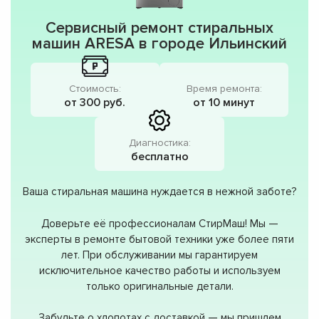
Сервисный ремонт стиральных
машин ARESA в городе Ильинский
Стоимость:
Время ремонта:
от 300 руб.
от 10 минут
Диагностика:
бесплатно
Ваша стиральная машина нуждается в нежной заботе?
Доверьте её профессионалам СтирМаш! Мы —
эксперты в ремонте бытовой техники уже более пяти
лет. При обслуживании мы гарантируем
исключительное качество работы и используем
только оригинальные детали.
Забудьте о хлопотах с доставкой — мы пришлем