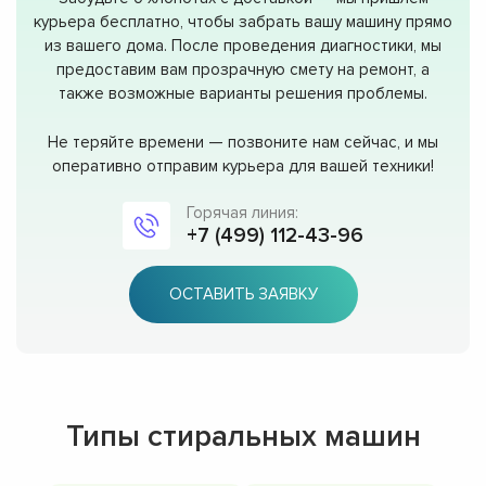
курьера бесплатно, чтобы забрать вашу машину прямо
из вашего дома. После проведения диагностики, мы
предоставим вам прозрачную смету на ремонт, а
также возможные варианты решения проблемы.
Не теряйте времени — позвоните нам сейчас, и мы
оперативно отправим курьера для вашей техники!
Горячая линия:
+7 (499) 112-43-96
ОСТАВИТЬ ЗАЯВКУ
Типы стиральных машин