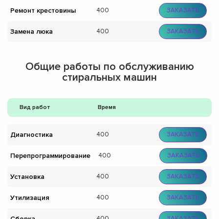
Ремонт крестовины
400
ЗАКАЗАТЬ
Замена люка
400
ЗАКАЗАТЬ
Общие работы по обслуживанию
стиральных машин
Вид работ
Время
Диагностика
400
ЗАКАЗАТЬ
Перепрограммирование
400
ЗАКАЗАТЬ
Установка
400
ЗАКАЗАТЬ
Утилизация
400
ЗАКАЗАТЬ
Сборка
400
ЗАКАЗАТЬ