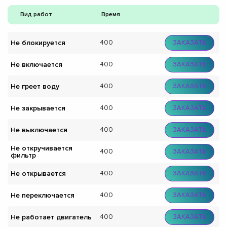
Вид работ
Время
Не блокируется
400
ЗАКАЗАТЬ
Не включается
400
ЗАКАЗАТЬ
Не греет воду
400
ЗАКАЗАТЬ
Не закрывается
400
ЗАКАЗАТЬ
Не выключается
400
ЗАКАЗАТЬ
Не откручивается
400
ЗАКАЗАТЬ
фильтр
Не открывается
400
ЗАКАЗАТЬ
Не переключается
400
ЗАКАЗАТЬ
Не работает двигатель
400
ЗАКАЗАТЬ